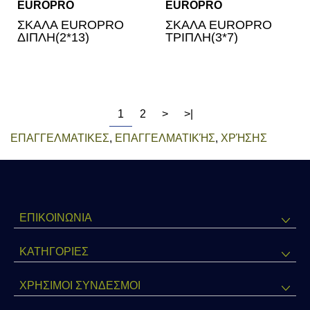
EUROPRO
EUROPRO
ΣΚΑΛΑ EUROPRO
ΣΚΑΛΑ EUROPRO
ΔΙΠΛΗ(2*13)
ΤΡΙΠΛΗ(3*7)
1
2
>
>|
ΕΠΑΓΓΕΛΜΑΤΙΚΕΣ
,
ΕΠΑΓΓΕΛΜΑΤΙΚΉΣ
,
ΧΡΉΣΗΣ
ΕΠΙΚΟΙΝΩΝΙΑ
ΚΑΤΗΓΟΡΊΕΣ
ΧΡΗΣΙΜΟΙ ΣΥΝΔΕΣΜΟΙ