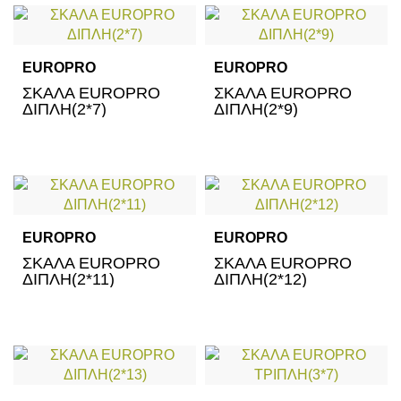
EUROPRO
EUROPRO
ΣΚΑΛΑ EUROPRO
ΣΚΑΛΑ EUROPRO
ΔΙΠΛΗ(2*7)
ΔΙΠΛΗ(2*9)
EUROPRO
EUROPRO
ΣΚΑΛΑ EUROPRO
ΣΚΑΛΑ EUROPRO
ΔΙΠΛΗ(2*11)
ΔΙΠΛΗ(2*12)