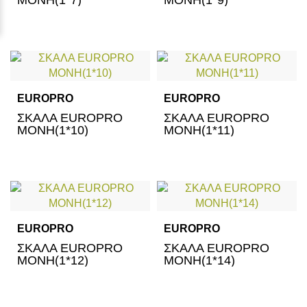
ΜΟΝΗ(1*7)
ΜΟΝΗ(1*9)
EUROPRO
EUROPRO
ΣΚΑΛΑ EUROPRO
ΣΚΑΛΑ EUROPRO
ΜΟΝΗ(1*10)
ΜΟΝΗ(1*11)
EUROPRO
EUROPRO
ΣΚΑΛΑ EUROPRO
ΣΚΑΛΑ EUROPRO
ΜΟΝΗ(1*12)
ΜΟΝΗ(1*14)