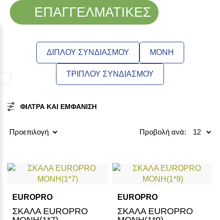
ΕΠΑΓΓΕΛΜΑΤΙΚΕΣ
ΔΙΠΛΟΥ ΣΥΝΔΙΑΣΜΟΥ
ΜΟΝΗ
ΤΡΙΠΛΟΥ ΣΥΝΔΙΑΣΜΟΥ
Προσβασιμότητα
ΦΙΛΤΡΑ ΚΑΙ ΕΜΦΑΝΙΣΗ
Προβολή ανά:
EUROPRO
EUROPRO
ΣΚΑΛΑ EUROPRO
ΣΚΑΛΑ EUROPRO