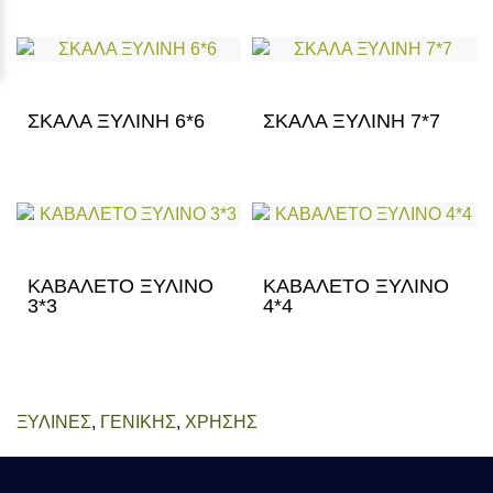
ΣΚΑΛΑ ΞΥΛΙΝΗ 6*6
ΣΚΑΛΑ ΞΥΛΙΝΗ 7*7
ΚΑΒΑΛΕΤΟ ΞΥΛΙΝΟ
ΚΑΒΑΛΕΤΟ ΞΥΛΙΝΟ
3*3
4*4
ΞΥΛΙΝΕΣ
,
ΓΕΝΙΚΗΣ
,
ΧΡΗΣΗΣ