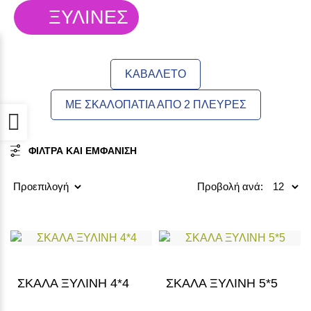
ΞΥΛΙΝΕΣ
ΚΑΒΑΛΕΤΟ
ΜΕ ΣΚΑΛΟΠΑΤΙΑ ΑΠΟ 2 ΠΛΕΥΡΕΣ
Προσβασιμότητα
ΦΙΛΤΡΑ ΚΑΙ ΕΜΦΑΝΙΣΗ
Προβολή ανά:
ΣΚΑΛΑ ΞΥΛΙΝΗ 4*4
ΣΚΑΛΑ ΞΥΛΙΝΗ 5*5