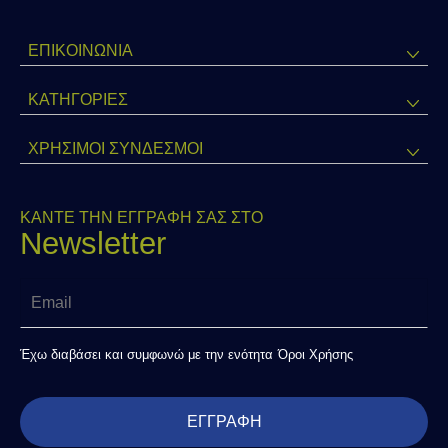
ΕΠΙΚΟΙΝΩΝΙΑ
ΚΑΤΗΓΟΡΊΕΣ
ΧΡΗΣΙΜΟΙ ΣΥΝΔΕΣΜΟΙ
ΚΑΝΤΕ ΤΗΝ ΕΓΓΡΑΦΗ ΣΑΣ ΣΤΟ
Newsletter
Έχω διαβάσει και συμφωνώ με την ενότητα
Όροι Χρήσης
ΕΓΓΡΑΦΉ